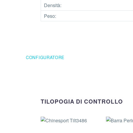
Densità:
Peso:
CONFIGURATORE
TILOPOGIA DI CONTROLLO