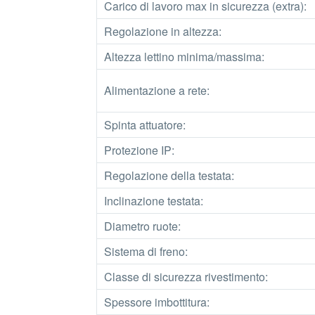
Carico di lavoro max in sicurezza (extra):
Regolazione in altezza:
Altezza lettino minima/massima:
Alimentazione a rete:
Spinta attuatore:
Protezione IP:
Regolazione della testata:
Inclinazione testata:
Diametro ruote:
Sistema di freno:
Classe di sicurezza rivestimento:
Spessore imbottitura: